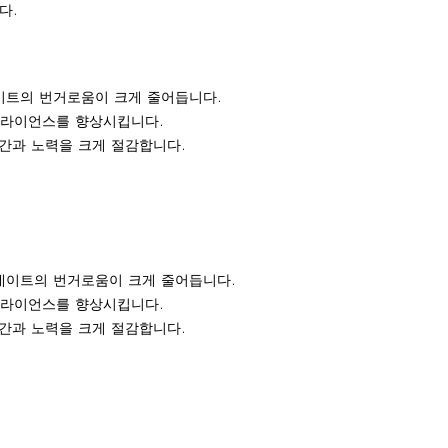
다.
데이트의 번거로움이 크게 줄어듭니다.
컴플라이언스를 향상시킵니다.
간과 노력을 크게 절감합니다.
업데이트의 번거로움이 크게 줄어듭니다.
컴플라이언스를 향상시킵니다.
간과 노력을 크게 절감합니다.