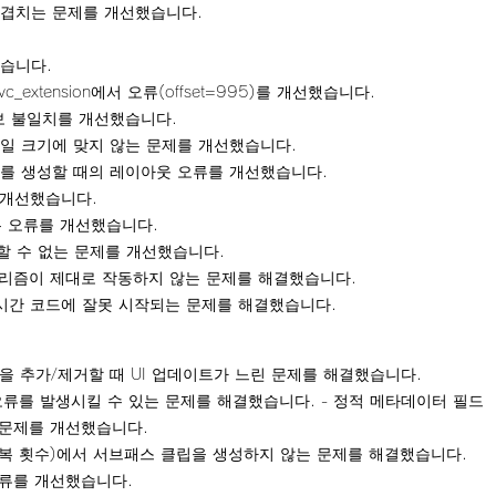
N이 겹치는 문제를 개선했습니다.
습니다.
_mvc_extension에서 오류(offset=995)를 개선했습니다.
정보 불일치를 개선했습니다.
가 파일 크기에 맞지 않는 문제를 개선했습니다.
를 생성할 때의 레이아웃 오류를 개선했습니다.
 개선했습니다.
는 오류를 개선했습니다.
x할 수 없는 문제를 개선했습니다.
리즘이 제대로 작동하지 않는 문제를 해결했습니다.
frame 시간 코드에 잘못 시작되는 문제를 해결했습니다.
을 추가/제거할 때 UI 업데이트가 느린 문제를 해결했습니다.
오류를 발생시킬 수 있는 문제를 해결했습니다. - 정적 메타데이터 필드
 문제를 개선했습니다.
unt(반복 횟수)에서 서브패스 클립을 생성하지 않는 문제를 해결했습니다.
오류를 개선했습니다.