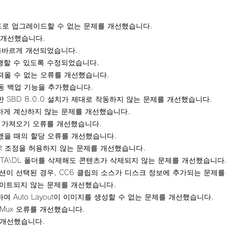
드로 업그레이드할 수 없는 문제를 개선했습니다.
을 개선했습니다.
이 올바르게 개선되었습니다.
행할 수 있도록 수정되었습니다.
히 가져올 수 없는 오류를 개선했습니다.
자동 백업 기능을 추가했습니다.
 대한 SBD 8.0.0 설치가 제대로 작동하지 않는 문제를 개선했습니다.
하게 계산하지 않는 문제를 개선했습니다.
못된 가져오기 오류를 개선했습니다.
 도달했을 때의 할당 오류를 개선했습니다.
ffset 조정을 허용하지 않는 문제를 개선했습니다.
TA\DL 폴더를 삭제해도 콘텐츠가 삭제되지 않는 문제를 개선했습니다.
션이 선택된 경우, CC6 클립의 소스가 디스크 정보에 추가되는 문제를
데이트되지 않는 문제를 개선했습니다.
 Auto Layout이 이미지를 생성할 수 없는 문제를 개선했습니다.
Mux 오류를 개선했습니다.
 개선했습니다.