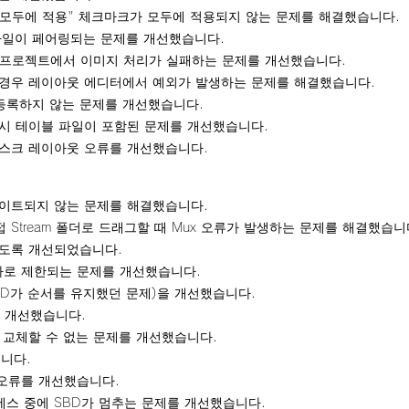
 "모두에 적용" 체크마크가 모두에 적용되지 않는 문제를 해결했습니다.
P 파일이 페어링되는 문제를 개선했습니다.
 포함하는 프로젝트에서 이미지 처리가 실패하는 문제를 개선했습니다.
 경우 레이아웃 에디터에서 예외가 발생하는 문제를 해결했습니다.
등록하지 않는 문제를 개선했습니다.
시 테이블 파일이 포함된 문제를 개선했습니다.
디스크 레이아웃 오류를 개선했습니다.
 업데이트되지 않는 문제를 해결했습니다.
Stream 폴더로 드래그할 때 Mux 오류가 발생하는 문제를 해결했습니
있도록 개선되었습니다.
자로 제한되는 문제를 개선했습니다.
SBD가 순서를 유지했던 문제)을 개선했습니다.
제를 개선했습니다.
 교체할 수 없는 문제를 개선했습니다.
니다.
 오류를 개선했습니다.
스 중에 SBD가 멈추는 문제를 개선했습니다.