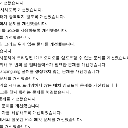
 개선했습니다.
무시하도록 개선했습니다.
이터가 중복되지 않도록 개선했습니다.
프레시 문제를 개선했습니다.
타이틀 요소를 사용하도록 개선했습니다.
를 개선했습니다.
프레임 그리드 위에 없는 문제를 개선했습니다.
습니다.
 사용하여 트리밍된 DTS 오디오를 임포트할 수 없는 문제를 개선했습니
위해 두 번의 풀 멀티플렉스가 필요한 문제를 개선했습니다.
pping.img 폴더를 생성하지 않는 문제를 개선했습니다.
 문제를 개선했습니다.
막을 제대로 트리밍하지 않는 배치 임포트의 문제를 개선했습니다.
크를 찾지 못하는 문제를 해결했습니다.
) 문제를 개선했습니다.
관한 문제를 개선했습니다.
에 256자를 허용하도록 개선되었습니다.
서의 잘못된 PES 패킷 문제를 개선했습니다.
를 개선했습니다.