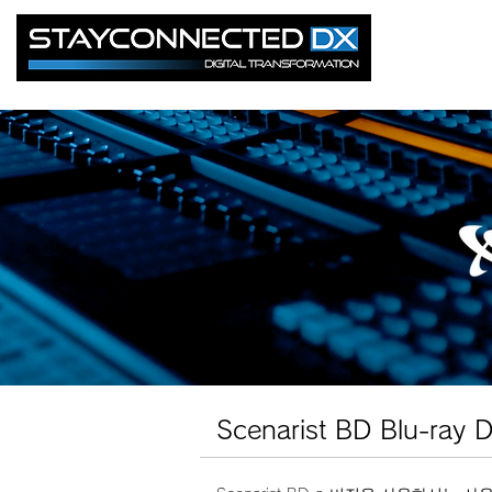
Scenarist BD Blu-ray