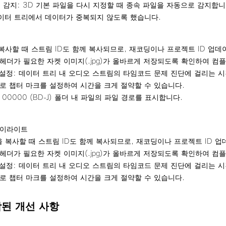
동 감지: 3D 기본 파일을 다시 지정할 때 종속 파일을 자동으로 감지합니
데이터 트리에서 데이터가 중복되지 않도록 했습니다.
 복사할 때 스트림 ID도 함께 복사되므로, 재코딩이나 프로젝트 ID 업
IF 헤더가 필요한 자켓 이미지(.jpg)가 올바르게 저장되도록 확인하여 
설정: 데이터 트리 내 오디오 스트림의 타임코드 문제 진단에 걸리는 시
로 챕터 마크를 설정하여 시간을 크게 절약할 수 있습니다.
0000 (BD-J) 폴더 내 파일의 파일 경로를 표시합니다.
 하이라이트
을 복사할 때 스트림 ID도 함께 복사되므로, 재코딩이나 프로젝트 ID 
IF 헤더가 필요한 자켓 이미지(.jpg)가 올바르게 저장되도록 확인하여 
설정: 데이터 트리 내 오디오 스트림의 타임코드 문제 진단에 걸리는 시
로 챕터 마크를 설정하여 시간을 크게 절약할 수 있습니다.
포함된 개선 사항