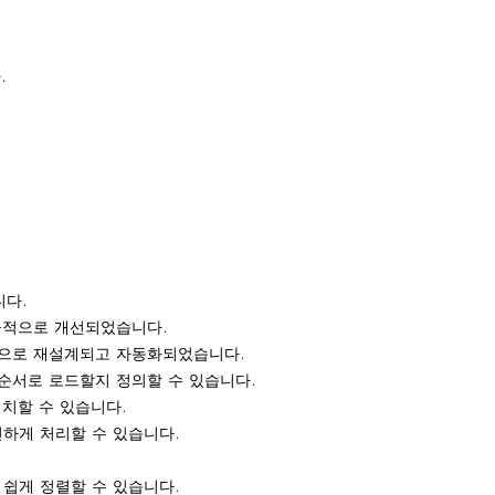
.
니다.
율적으로 개선되었습니다.
적으로 재설계되고 자동화되었습니다.
순서로 로드할지 정의할 수 있습니다.
치할 수 있습니다.
연하게 처리할 수 있습니다.
쉽게 정렬할 수 있습니다.