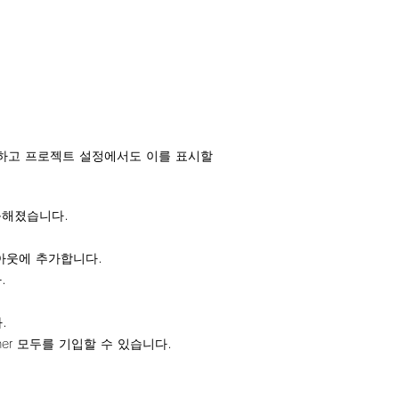
가하고 프로젝트 설정에서도 이를 표시할
능해졌습니다.
아웃에 추가합니다.
.
.
 Owner 모두를 기입할 수 있습니다.