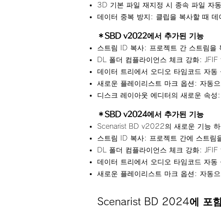
3D 기본 파일 재지정 시 종속 파일 자
데이터 중복 방지: 클립을 복사할 때 
＊SBD v2022에서 추가된 기능
스트림 ID 복사: 프로젝트 간 스트림을
DL 폴더 컴플라이언스 체크 강화: JF
데이터 트리에서 오디오 타임코드 자동 
새로운 플레이리스트 마크 옵션: 자동으
디스크 레이아웃 에디터의 새로운 속성: 0
＊SBD v2024
에서 추가된 기능
Scenarist BD v2022의 새로운 기능
스트림 ID 복사: 프로젝트 간에 스트림
DL 폴더 컴플라이언스 체크 강화: JF
데이터 트리에서 오디오 타임코드 자동 
새로운 플레이리스트 마크 옵션: 자동으
Scenarist BD 2024에 