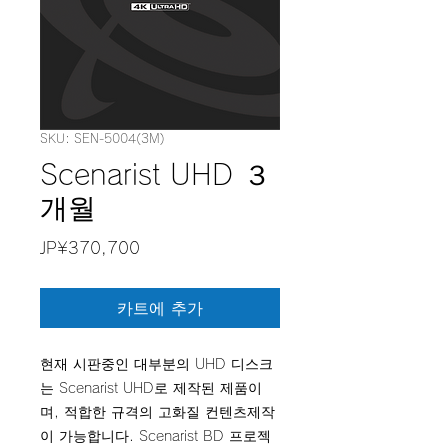
SKU: SEN-5004(3M)
Scenarist UHD ３
개월
가
JP¥370,700
격
카트에 추가
현재 시판중인 대부분의 UHD 디스크
는 Scenarist UHD로 제작된 제품이
며, 적합한 규격의 고화질 컨텐츠제작
이 가능합니다. Scenarist BD 프로젝