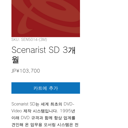
SKU: SEN5014-(3M)
Scenarist SD 3개
월
가
JP¥103,700
격
카트에 추가
Scenarist SD는 세계 최초의 DVD-
Video 제작 시스템입니다. 1995년
이래 DVD 규격과 함께 항상 업계를
견인해 온 업무용 오서링 시스템은 전