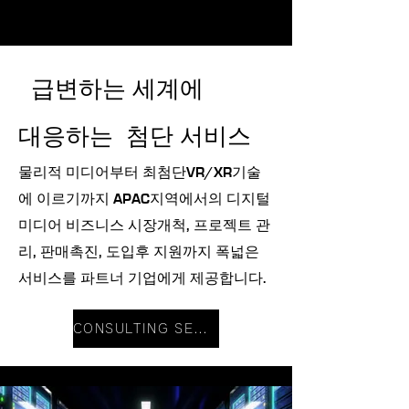
급변하는 세계에
대응하는 첨단 서비스
물리적 미디어부터 최첨단VR/XR기술
에 이르기까지 APAC지역에서의 디지털
미디어 비즈니스 시장개척, 프로젝트 관
리, 판매촉진, 도입후 지원까지 폭넓은
서비스를 파트너 기업에게 제공합니다.
CONSULTING SERVICES