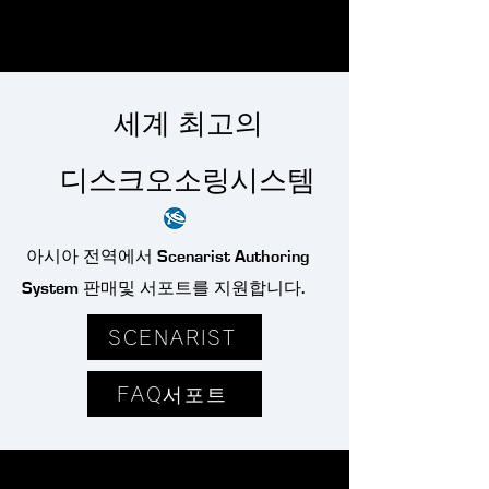
세계 최고의
디스크오소링시스템
아시아 전역에서 Scenarist Authoring
System 판매및 서포트를 지원합니다.
SCENARIST
FAQ서포트