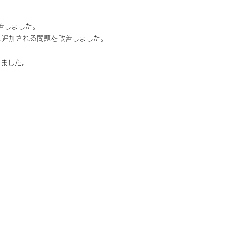
善しました。
に追加される問題を改善しました。
しました。