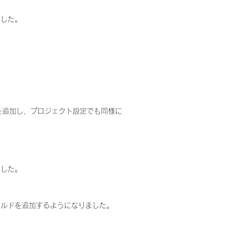
ました。
を追加し、プロジェクト設定でも同様に
ました。
ールドを追加するようになりました。