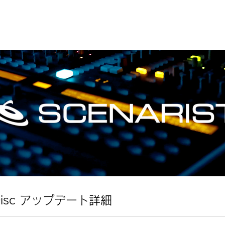
ay Disc アップデート詳細