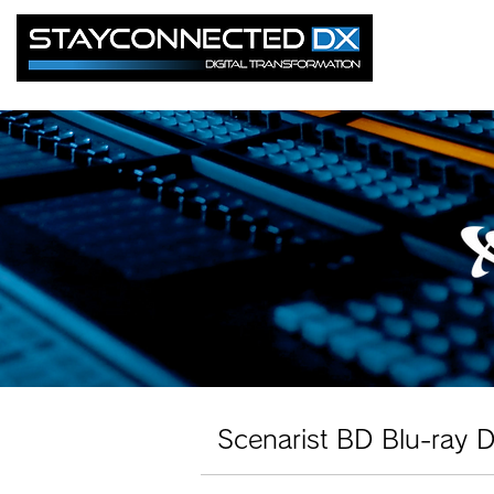
Scenarist BD Blu-r