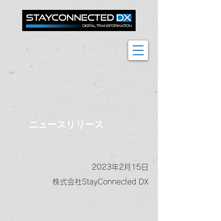
ニュースリリース
2023年2月15日
株式会社StayConnected DX