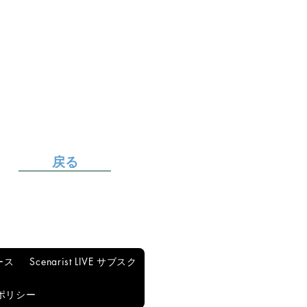
戻る
ース
Scenarist LIVE サブスク
ポリシー