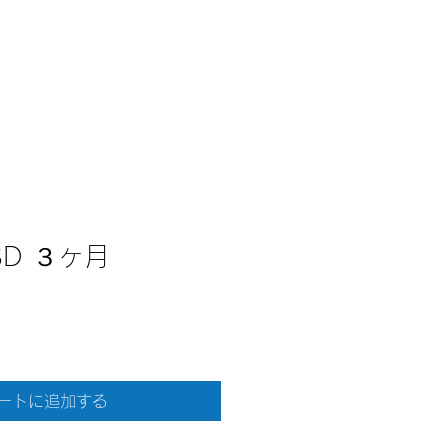
t SD ３ヶ月
ートに追加する