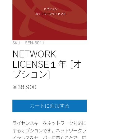
SKU： SEN-5011
NETWORK
LICENSE１年 [オ
プション]
価
￥38,900
格
カートに追加する
​ライセンスキーをネットワーク対応に
するオプションです。ネットワークラ
イセンスをサーバーに置くことで、同