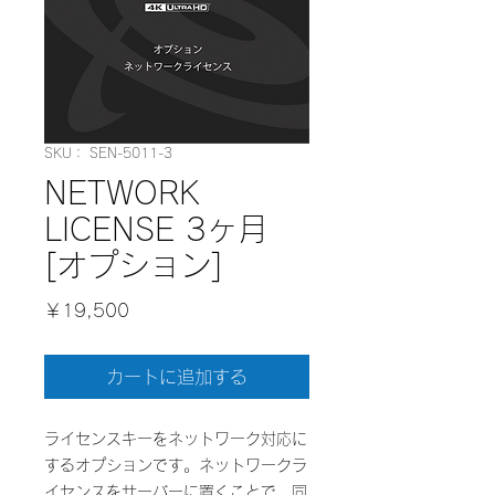
SKU： SEN-5011-3
NETWORK
LICENSE 3ヶ月
[オプション]
価
￥19,500
格
カートに追加する
ライセンスキーをネットワーク対応に
するオプションです。ネットワークラ
イセンスをサーバーに置くことで、同