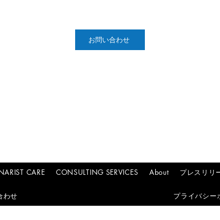
お問い合わせ
NARIST CARE
CONSULTING SERVICES
About
プレスリリ
合わせ
プライバシー