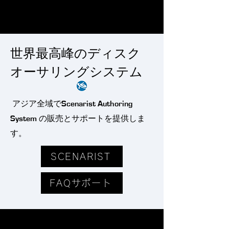
世界最高峰のディスク
オーサリングシステム
アジア全域でScenarist Authoring
System の販売とサポートを提供しま
す。
SCENARIST
FAQサポート