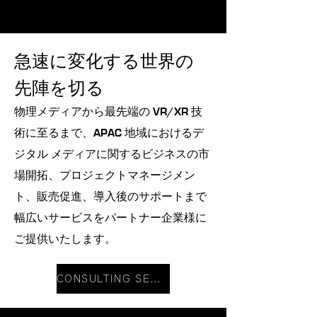
急速に変化する世界の
先陣を切る
物理メディアから最先端の VR/XR 技
術に至るまで、APAC 地域におけるデ
ジタル メディアに関するビジネスの市
場開拓、プロジェクトマネージメン
ト、販売促進、導入後のサポートまで
幅広いサービスをパートナー企業様に
ご提供いたします。
CONSULTING SERVICES