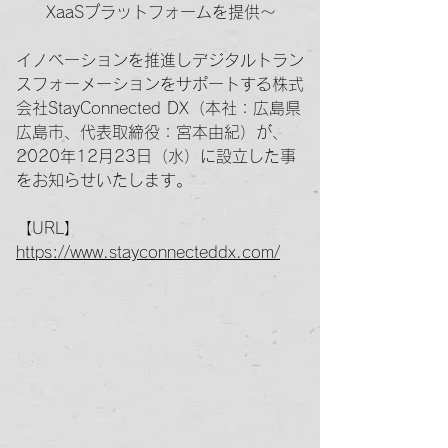
XaaSプラットフォームを提供～
イノベーションを推進しデジタルトラン
スフォーメーションをサポートする株式
会社StayConnected DX（本社：広島県
広島市、代表取締役：宮本由紀）が、
2020年12月23日（水）に設立した事
をお知らせいたします。
【URL】
https://www.stayconnecteddx.com/