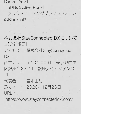
Radian Arc社
- SDNのActive Port社
- クラウドゲーミングプラットフォーム
のBlacknut社
株式会社StayConnected DXについて
【会社概要】
会社名： 株式会社StayConnected
DX
所在地： 〒104-0061 東京都中央
区銀座1-22-11 銀座大竹ビジデンス
2F
代表者： 宮本由紀
設立： 2020年12月23日
URL：
https://www.stayconnecteddx.com/