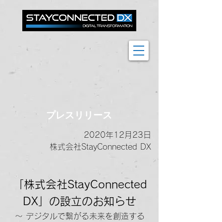
プレスリリース
2020年12月23日
株式会社StayConnected DX
「株式会社StayConnected
DX」の設立のお知らせ
～ デジタルで繋がる未来を創造する