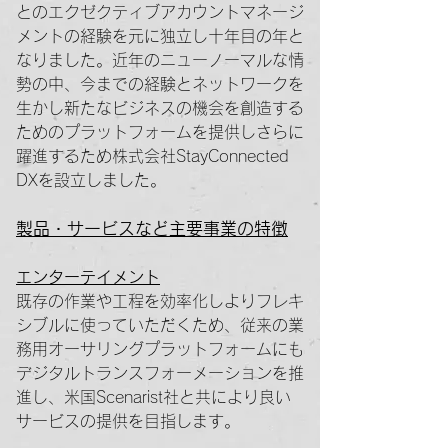
とのエクゼクティブアカウントマネージ
メントの経験を元に独立し十年目の年と
なりました。近年のニューノーマルな情
勢の中、今までの経験とネットワークを
生かし新たなビジネスの機会を創造する
ためのプラットフォームを提供しさらに
躍進するため株式会社StayConnected
DXを設立しました。
製品・サービスなど主要事業の特徴
エンターテイメント
既存の作業や工程を効率化しよりフレキ
シブルに使っていただくため、従来の業
務用オーサリングプラットフォームにも
デジタルトランスフォーメーションを推
進し、米国Scenarist社と共により良い
サービスの提供を目指します。